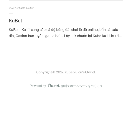
2024.01.29 10:50
KuBet
KuBet - Ku11 cung cấp cá độ bóng đá, chơi lô đề online, bắn cá, xóc
đĩa, Casino trực tuyến, game bài... Lấy link chuẩn tại Kubetku11.icu đ…
Copyright ©
2026
kubetkuicu's Ownd
.
Powered by
無料でホームページをつくろう
AmebaOwnd
フォロー